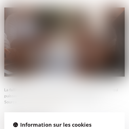
La faillite personnelle est une des sanctions les plus lourdes qui
puissent être prononcées à l’encontre d’un dirigeant...
Source :
www.lemag-juridique.com
Information sur les cookies