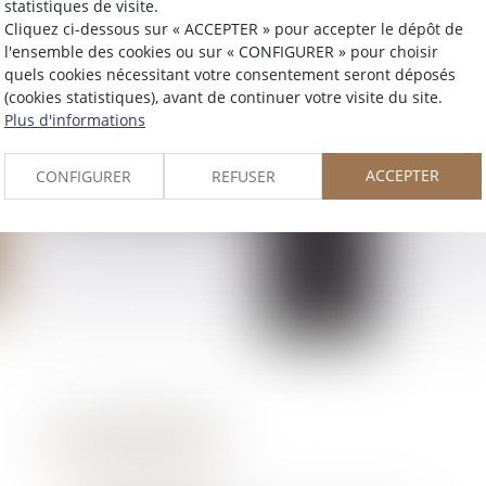
statistiques de visite.
Cliquez ci-dessous sur « ACCEPTER » pour accepter le dépôt de
l'ensemble des cookies ou sur « CONFIGURER » pour choisir
quels cookies nécessitant votre consentement seront déposés
(cookies statistiques), avant de continuer votre visite du site.
Plus d'informations
ACCEPTER
CONFIGURER
REFUSER
ACTUALITÉS