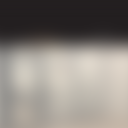
EXPERTISES
ACTUS