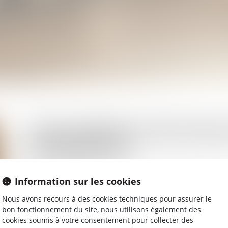
CONCURRENCE DÉLOYALE
COMMERCIAL
Conseil et Contentieux
Information sur les cookies
Mise en demeure
Nous avons recours à des cookies techniques pour assurer le
Assignation
bon fonctionnement du site, nous utilisons également des
cookies soumis à votre consentement pour collecter des